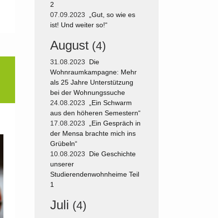
2
07.09.2023
„Gut, so wie es
ist! Und weiter so!“
August
(4)
31.08.2023
Die
Wohnraumkampagne: Mehr
als 25 Jahre Unterstützung
bei der Wohnungssuche
24.08.2023
„Ein Schwarm
aus den höheren Semestern“
17.08.2023
„Ein Gespräch in
der Mensa brachte mich ins
Grübeln“
10.08.2023
Die Geschichte
unserer
Studierendenwohnheime Teil
1
Juli
(4)