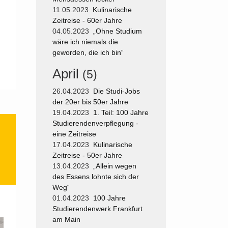
11.05.2023
Kulinarische
Zeitreise - 60er Jahre
04.05.2023
„Ohne Studium
wäre ich niemals die
geworden, die ich bin“
April
(5)
26.04.2023
Die Studi-Jobs
der 20er bis 50er Jahre
19.04.2023
1. Teil: 100 Jahre
Studierendenverpflegung -
eine Zeitreise
17.04.2023
Kulinarische
Zeitreise - 50er Jahre
13.04.2023
„Allein wegen
des Essens lohnte sich der
Weg“
01.04.2023
100 Jahre
Studierendenwerk Frankfurt
am Main