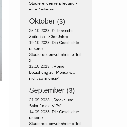
Studierendenverpflegung -
eine Zeitreise
Oktober
(3)
25.10.2023
Kulinarische
Zeitreise - 80er Jahre
19.10.2023
Die Geschichte
unserer
Studierendenwohnheime Teil
3
12.10.2023
„Meine
Beziehung zur Mensa war
nicht so intensiv“
September
(3)
21.09.2023
„Steaks und
Salat für die VIPs“
14.09.2023
Die Geschichte
unserer
Studierendenwohnheime Teil