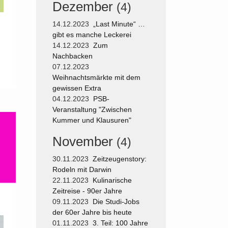
Dezember
(4)
14.12.2023
„Last Minute“ …
gibt es manche Leckerei
14.12.2023
Zum
Nachbacken
07.12.2023
Weihnachtsmärkte mit dem
gewissen Extra
04.12.2023
PSB-
Veranstaltung "Zwischen
Kummer und Klausuren"
November
(4)
30.11.2023
Zeitzeugenstory:
Rodeln mit Darwin
22.11.2023
Kulinarische
Zeitreise - 90er Jahre
09.11.2023
Die Studi-Jobs
der 60er Jahre bis heute
01.11.2023
3. Teil: 100 Jahre