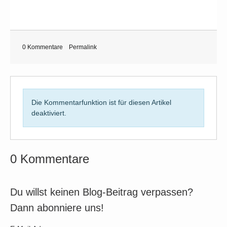
0 Kommentare
Permalink
Die Kommentarfunktion ist für diesen Artikel
deaktiviert.
0 Kommentare
Du willst keinen Blog-Beitrag verpassen?
Dann abonniere uns!