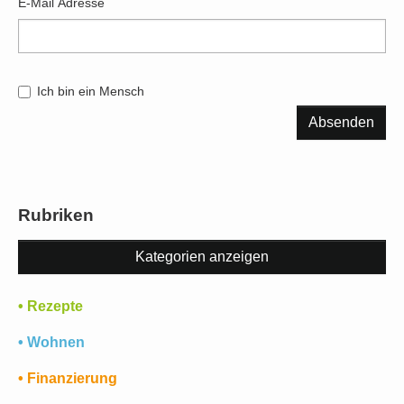
E-Mail Adresse
Ich bin ein Mensch
Absenden
Rubriken
Kategorien anzeigen
• Rezepte
• Wohnen
• Finanzierung