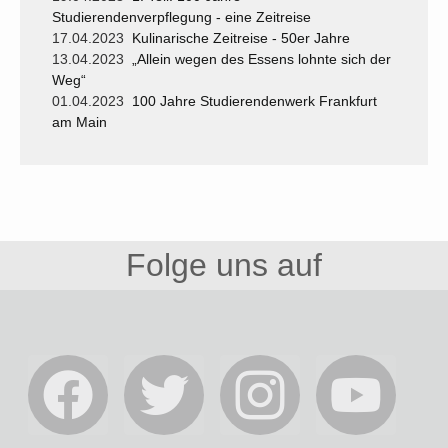
Studierendenverpflegung - eine Zeitreise
17.04.2023
Kulinarische Zeitreise - 50er Jahre
13.04.2023
„Allein wegen des Essens lohnte sich der
Weg“
01.04.2023
100 Jahre Studierendenwerk Frankfurt
am Main
Folge uns auf