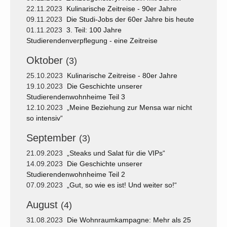
22.11.2023
Kulinarische Zeitreise - 90er Jahre
09.11.2023
Die Studi-Jobs der 60er Jahre bis heute
01.11.2023
3. Teil: 100 Jahre
Studierendenverpflegung - eine Zeitreise
Oktober
(3)
25.10.2023
Kulinarische Zeitreise - 80er Jahre
19.10.2023
Die Geschichte unserer
Studierendenwohnheime Teil 3
12.10.2023
„Meine Beziehung zur Mensa war nicht
so intensiv“
September
(3)
21.09.2023
„Steaks und Salat für die VIPs“
14.09.2023
Die Geschichte unserer
Studierendenwohnheime Teil 2
07.09.2023
„Gut, so wie es ist! Und weiter so!“
August
(4)
31.08.2023
Die Wohnraumkampagne: Mehr als 25