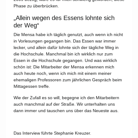
Phase zu überbrücken.
„Allein wegen des Essens lohnte sich
der Weg“
Die Mensa habe ich täglich genutzt, auch wenn ich nicht
in Vorlesungen gegangen bin. Das Essen war immer
lecker, und allein dafür lohnte sich der tägliche Weg in
die Hochschule. Manchmal bin ich wirklich nur zum
Essen in die Hochschule gegangen. Und was wirklich
schön ist: Die Mitarbeiter der Mensa erkennen mich
auch heute noch, wenn ich mich mit einem meiner
ehemaligen Professoren zum jährlichen Gespräch beim
Mittagessen treffe.
Wie der Zufall es so will, begegne ich den Mitarbeitern
auch manchmal auf der Straße. Wir unterhalten uns
dann immer und tauschen uns über das Neueste aus.
Das Interview führte Stephanie Kreuzer.